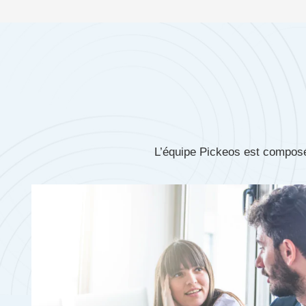
L’équipe Pickeos est composé