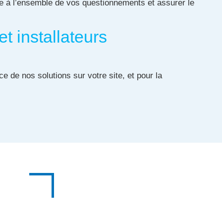
re à l’ensemble de vos questionnements et assurer le
t installateurs
e de nos solutions sur votre site, et pour la