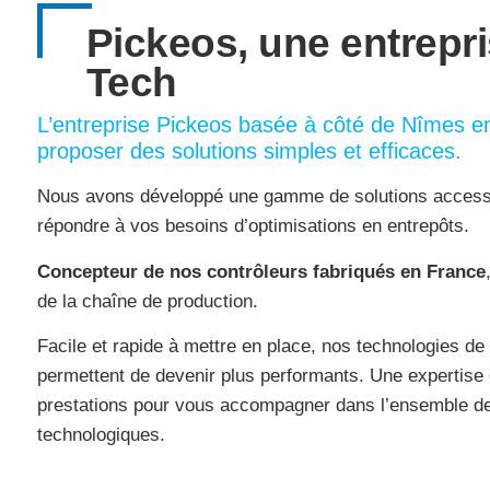
Pickeos, une entrepr
Tech
L’entreprise Pickeos basée à côté de Nîmes e
proposer des solutions simples et efficaces.
Nous avons développé une gamme de solutions accessi
répondre à vos besoins d’optimisations en entrepôts.
Concepteur de nos contrôleurs fabriqués en France
de la chaîne de production.
Facile et rapide à mettre en place, nos technologies d
permettent de devenir plus performants.
Une expertise
prestations pour vous accompagner dans l’ensemble de
technologiques.