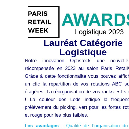
Lauréat Catégorie
Logistique
Notre innovation Optistock une nouvelle
récompensée en 2023 au salon Paris Retail
Grâce à cette fonctionnalité vous pouvez affic
un clic la répartition de vos rotations ABC s
étagères. La réorganisation de vos racks est sim
! La couleur des Leds indique la fréquen
prélèvement du picking, vert pour les fortes rot
et rouge pour les plus faibles.
Les avantages :
Qualité de l’organisation du