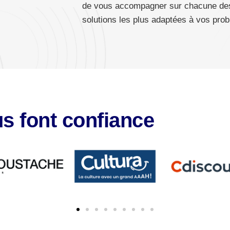
de vous accompagner sur chacune des 
solutions les plus adaptées à vos pro
us font confiance