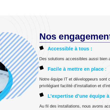
Nos engagemen
Accessible à tous :
Des solutions accessibles aussi bien
Facile à mettre en place
:
Notre équipe IT et développeurs sont 
privilégiant facilité d’installation et d’in
L’expertise d’une équipe à
Au fil des installations, nous avons 