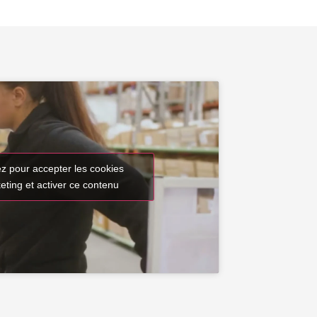
ez pour accepter les cookies
eting et activer ce contenu