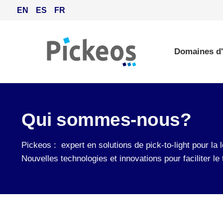
EN
ES
FR
Domaines d'
Qui sommes-nous?
Pickeos : expert en solutions de pick-to-light pour la lo
Nouvelles technologies et innovations pour faciliter le 