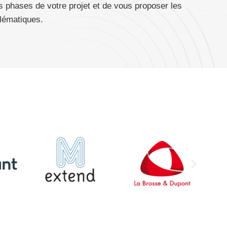
phases de votre projet et de vous proposer les
blématiques.