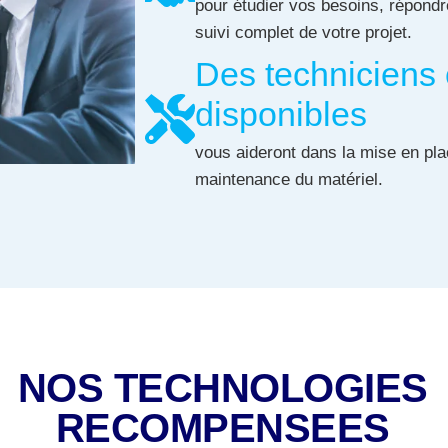
pour étudier vos besoins, répond
suivi complet de votre projet.
Des techniciens e
disponibles
vous aideront dans la mise en plac
maintenance du matériel.
NOS TECHNOLOGIES
RECOMPENSEES