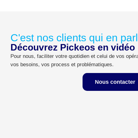
C'est nos clients qui en par
Découvrez Pickeos en vidéo
Pour nous, faciliter votre quotidien et celui de vos opé
vos besoins, vos process et problématiques.
Nous contacter