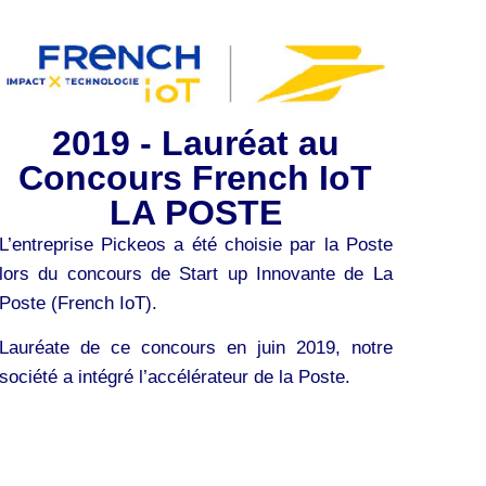
2019 - Lauréat au
Concours French IoT
LA POSTE
L’entreprise Pickeos a été choisie par la Poste
lors du concours de Start up Innovante de La
Poste (French IoT).
Lauréate de ce concours en juin 2019, notre
société a intégré l’accélérateur de la Poste.