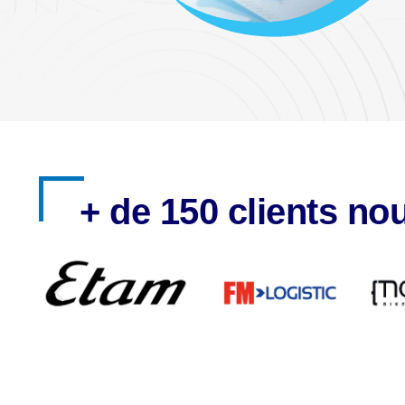
+ de 150 clients no