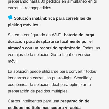
preparando hasta 30 pedidos en simultáneo en tu
carretilla recogepedidos.
Solución inalámbrica para carretillas de
picking móviles :
Sistema configurado en Wi-Fi,
batería de larga
duración para desplazarse fácilmente por el
almacén con un recorrido optimizado
. Todas las
ventajas de la solución Go-to-Light en versión
móvil.
La solución puede utilizarse para convertir todos
los carros en carretillas put-to-light. Sencilla y
económica, la solución ideal para optimizar la
preparación de pedidos múltiples.
Carros inteligentes para una
preparación de
pedidos múltiple más segura y rápida
.