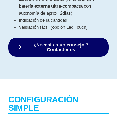
batería externa ultra-compacta
con
autonomía de aprox. 2días)
Indicación de la cantidad
Validación táctil (opción Led Touch)
¿Necesitas un consejo ?
Contáctenos
CONFIGURACIÓN
SIMPLE