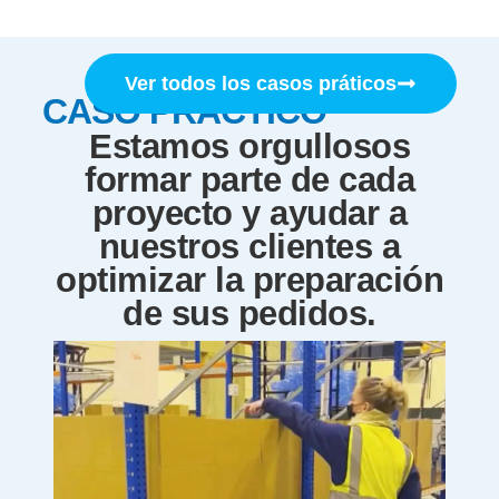
Ver todos los casos práticos
CASO PRÁCTICO
Estamos orgullosos
formar parte de cada
proyecto y ayudar a
nuestros clientes a
optimizar la preparación
de sus pedidos.