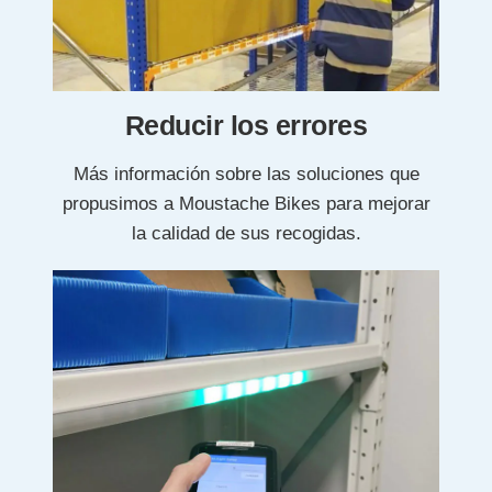
Reducir los errores
Más información sobre las soluciones que
propusimos a Moustache Bikes para mejorar
la calidad de sus recogidas.