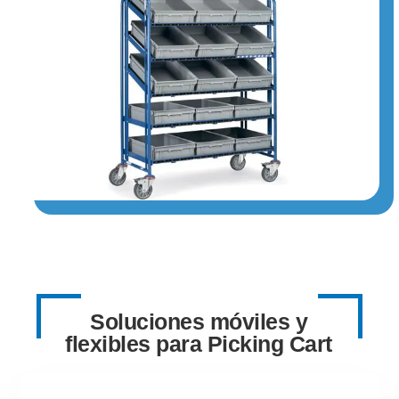
Soluciones móviles y
flexibles para Picking Cart