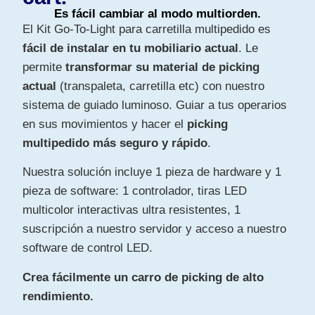
Es fácil cambiar al modo multiorden.
El Kit Go-To-Light para carretilla multipedido es
fácil de instalar en tu mobiliario actual
. Le
permite
transformar su material de picking
actual
(transpaleta, carretilla etc) con nuestro
sistema de guiado luminoso. Guiar a tus operarios
en sus movimientos y hacer el
picking
multipedido más seguro y rápido
.
Nuestra solución incluye 1 pieza de hardware y 1
pieza de software: 1 controlador, tiras LED
multicolor interactivas ultra resistentes, 1
suscripción a nuestro servidor y acceso a nuestro
software de control LED.
Crea fácilmente un carro de picking de alto
rendimiento.