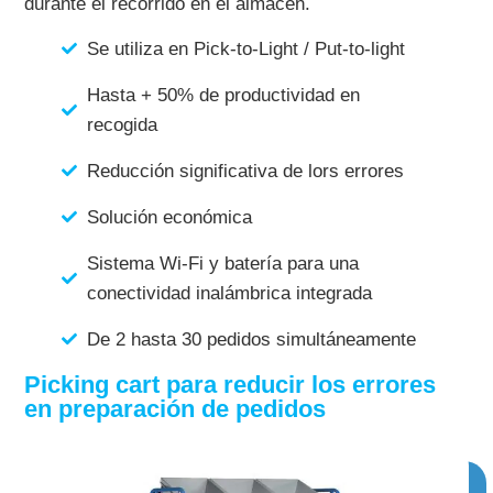
durante el recorrido en el almacén.
Se utiliza en Pick-to-Light / Put-to-light
Hasta + 50% de productividad en
recogida
Reducción significativa de lors errores
Solución económica
Sistema Wi-Fi y batería para una
conectividad inalámbrica integrada
De 2 hasta 30 pedidos simultáneamente
Picking cart para reducir los errores
en preparación de pedidos