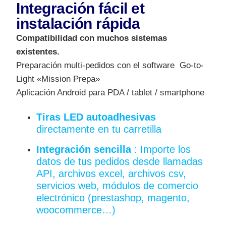
Integración fácil et
instalación rápida
Compatibilidad con muchos sistemas
existentes.
Preparación multi-pedidos con el software Go-to-
Light «Mission Prepa»
Aplicación Android para PDA / tablet / smartphone
Tiras LED autoadhesivas
directamente en tu carretilla
Integración sencilla
: Importe los
datos de tus pedidos desde llamadas
API, archivos excel, archivos csv,
servicios web, módulos de comercio
electrónico (prestashop, magento,
woocommerce…)