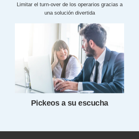
Limitar el turn-over de los operarios gracias a
una solución divertida
Pickeos a su escucha