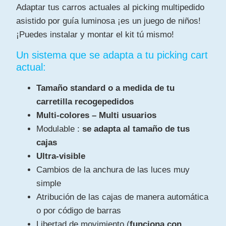
Adaptar tus carros actuales al picking multipedido
asistido por guía luminosa ¡es un juego de niños!
¡Puedes instalar y montar el kit tú mismo!
Un sistema que se adapta a tu picking cart
actual:
Tamaño standard o a medida de tu
carretilla recogepedidos
Multi-colores – Multi usuarios
Modulable :
se adapta al tamaño de tus
cajas
Ultra-visible
Cambios de la anchura de las luces muy
simple
Atribución de las cajas de manera automática
o por código de barras
Libertad de movimiento (
funciona con