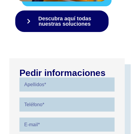
Descubra aquí todas
nuestras soluciones
Pedir informaciones