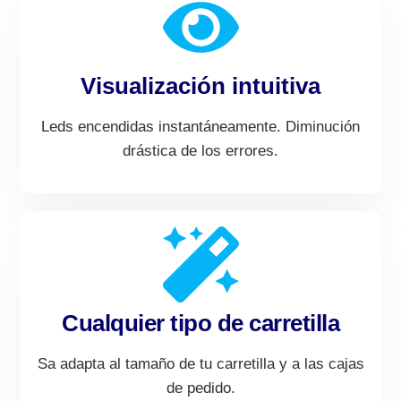
Visualización intuitiva
Leds encendidas instantáneamente. Diminución
drástica de los errores.
Cualquier tipo de carretilla
Sa adapta al tamaño de tu carretilla y a las cajas
de pedido.