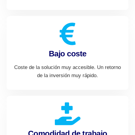
Bajo coste
Coste de la solución muy accesible. Un retorno
de la inversión muy rápido.
Comodidad de trabajo