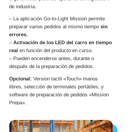
de industria.
– La aplicación Go-to-Light Mission permite
preparar varios pedidos al mismo tiempo
sin
errores.
–
Activación de los LED del carro en tiempo
real
en función del producto en curso.
– Pueden encenderse antes, durante o
después de la preparación de pedidos.
Opcional:
Version tactil «Touch» manos
libres, selecci
ó
n de terminales portátiles, y
software de preparación de pedidos «Mission
Prepa».