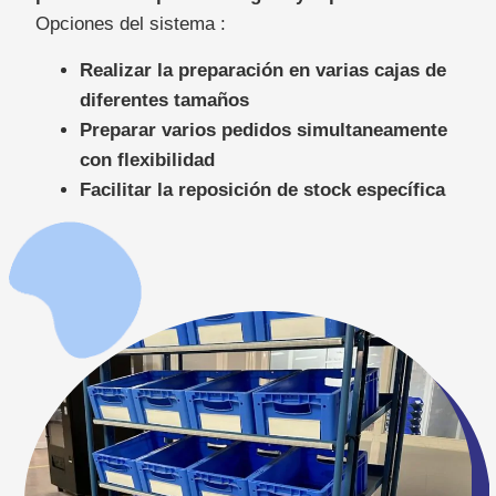
Opciones del sistema :
Realizar la preparaci
ó
n en varias cajas de
diferentes tamaños
Preparar varios pedidos simultaneamente
con flexibilidad
Facilitar la reposición de stock específica