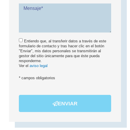
Entiendo que, al transferir datos a través de este
formulario de contacto y tras hacer clic en el botón
"Enviar", mis datos personales se transmitirán al
gestor del sitio únicamente para que éste pueda
responderme.
Ver el
aviso legal
* campos obligatorios
ENVIAR