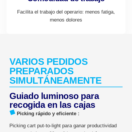
Facilita el trabajo del operario: menos fatiga,
menos dolores
VARIOS PEDIDOS
PREPARADOS
SIMULTÁNEAMENTE
Guiado luminoso para
recogida en las cajas
Picking rápido y eficiente
:
Picking cart put-to-light para ganar productividad