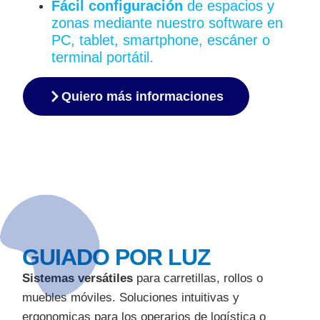
Fácil configuración
de espacios y
zonas mediante nuestro software en
PC, tablet, smartphone, escáner o
terminal portátil.
Quiero más informaciones
GUIADO POR LUZ
Sistemas versátiles
para carretillas, rollos o
muebles móviles. Soluciones intuitivas y
ergonomicas para los operarios de logística o