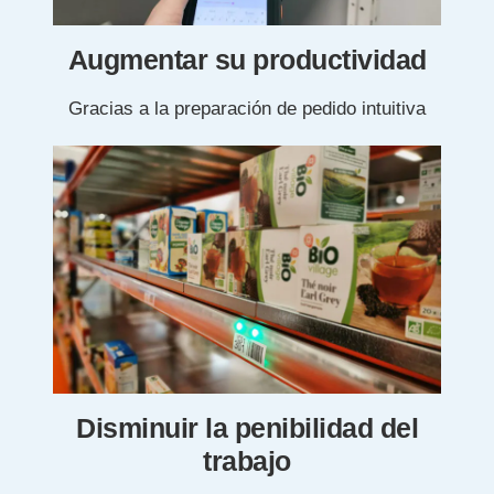
Augmentar su productividad
Gracias a la preparación de pedido intuitiva
Disminuir la penibilidad del
trabajo