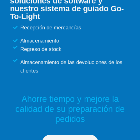
soluciones de software y
nuestro sistema de guiado Go-
To-Light
Recepción de mercancías
Almacenamiento
Regreso de stock
Almacenamiento de las devoluciones de los
clientes
Ahorre tiempo y mejore la
calidad de su preparación de
pedidos