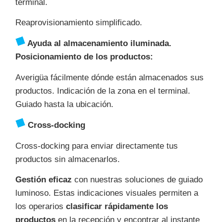
terminal.
Reaprovisionamiento simplificado.
Ayuda al almacenamiento iluminada.
Posicionamiento de los productos:
Averigüa fácilmente dónde están almacenados sus
productos. Indicación de la zona en el terminal.
Guiado hasta la ubicación.
Cross-docking
Cross-docking para enviar directamente tus
productos sin almacenarlos.
Gestión eficaz
con nuestras soluciones de guiado
luminoso. Estas indicaciones visuales permiten a
los operarios
clasificar rápidamente los
productos
en la recepción y encontrar al instante