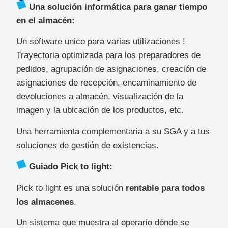
Una solución informática para ganar tiempo
en el almacén:
Un software unico para varias utilizaciones !
Trayectoria optimizada para los preparadores de
pedidos, agrupación de asignaciones, creación de
asignaciones de recepción, encaminamiento de
devoluciones a almacén, visualización de la
imagen y la ubicación de los productos, etc.
Una herramienta complementaria a su SGA y a tus
soluciones de gestión de existencias.
Guiado Pick to light:
Pick to light es una solución
rentable para todos
los almacenes
.
Un sistema que muestra al operario dónde se