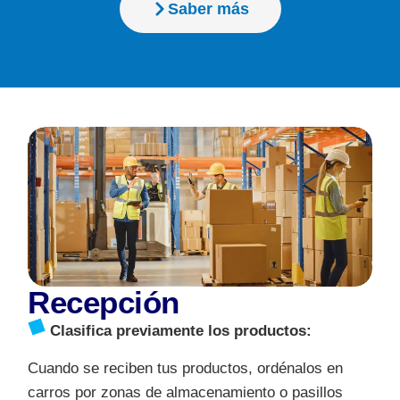
Saber más
Recepción
Clasifica previamente los productos:
Cuando se reciben tus productos, ordénalos en
carros por zonas de almacenamiento o pasillos