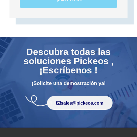
Descubra todas las
soluciones Pickeos ,
¡Escríbenos !
¡Solicite una demostración ya!
sales@pickeos.com