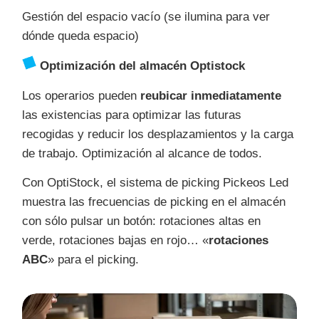
Gestión del espacio vacío (se ilumina para ver
dónde queda espacio)
Optimización del almacén Optistock
Los operarios pueden
reubicar inmediatamente
las existencias para optimizar las futuras
recogidas y reducir los desplazamientos y la carga
de trabajo. Optimización al alcance de todos.
Con OptiStock, el sistema de picking Pickeos Led
muestra las frecuencias de picking en el almacén
con sólo pulsar un botón: rotaciones altas en
verde, rotaciones bajas en rojo… «
rotaciones
ABC
» para el picking.