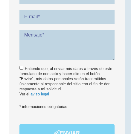
Entiendo que, al enviar mis datos a través de este
formulario de contacto y hacer clic en el botón
"Enviar", mis datos personales serán transmitidos
únicamente al responsable del sitio con el fin de dar
respuesta a mi solicitud.
Ver el
aviso legal
* informaciones obligatorias
ENVIAR