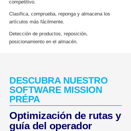
competitivo.
Clasifica, comprueba, reponga y almacena los
artículos más fácilmente.
Detección de productos, reposición,
posicionamiento en el almacén.
DESCUBRA NUESTRO
SOFTWARE MISSION
PRÉPA
Optimización de rutas y
guía del operador