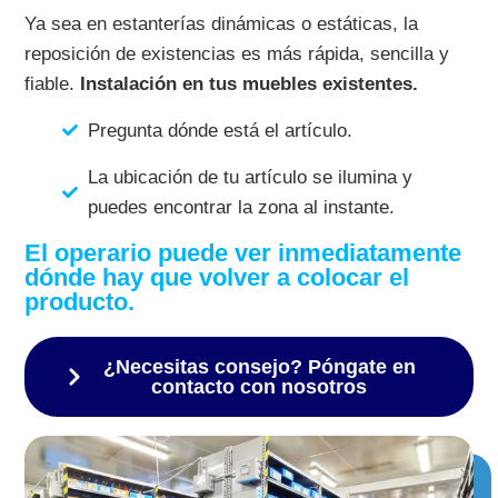
Ya sea en estanterías dinámicas o estáticas, la
reposición de existencias es más rápida, sencilla y
fiable.
Instalación en tus muebles existentes.
Pregunta dónde está el artículo.
La ubicación de tu artículo se ilumina y
puedes encontrar la zona al instante.
El operario puede ver inmediatamente
dónde hay que volver a colocar el
producto.
¿Necesitas consejo? Póngate en
contacto con nosotros