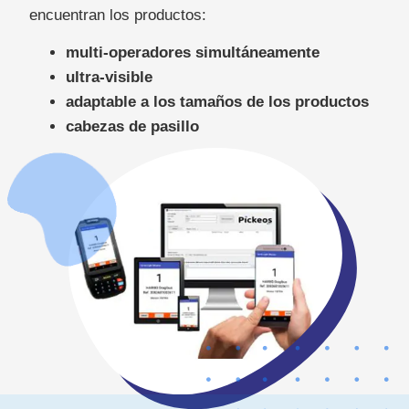
encuentran los productos:
multi-operadores simultáneamente
ultra-visible
adaptable a los tamaños de los productos
cabezas de pasillo