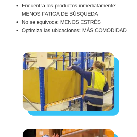
Encuentra los productos inmediatamente:
MENOS FATIGA DE BÚSQUEDA
No se equivoca: MENOS ESTRÉS
Optimiza las ubicaciones: MÁS COMODIDAD