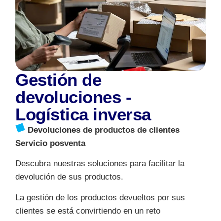
Gestión de
devoluciones -
Logística inversa
Devoluciones de productos de clientes
Servicio posventa
Descubra nuestras soluciones para facilitar la
devolución de sus productos.
La gestión de los productos devueltos por sus
clientes se está convirtiendo en un reto