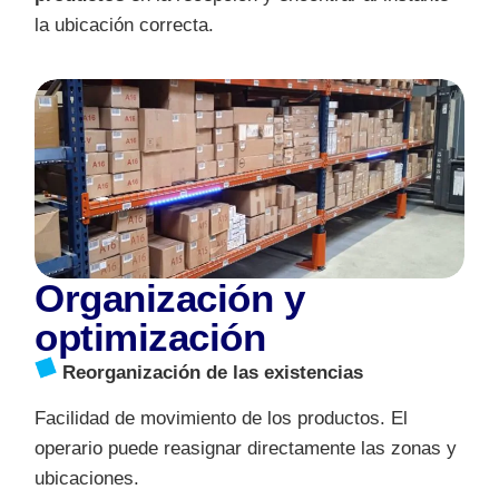
la ubicación correcta.
Organización y
optimización
Reorganización de las existencias
Facilidad de movimiento de los productos. El
operario puede reasignar directamente las zonas y
ubicaciones.