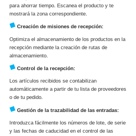
para ahorrar tiempo. Escanea el producto y te
mostrará la zona correspondiente.
Creación de misiones de recepción:
Optimiza el almacenamiento de los productos en la
recepción mediante la creación de rutas de
almacenamiento.
Control de la recepción:
Los artículos recibidos se contabilizan
automáticamente a partir de tu lista de proveedores
o de tu pedido.
Gestión de la trazabilidad de las entradas:
Introduzca fácilmente los números de lote, de serie
y las fechas de caducidad en el control de las