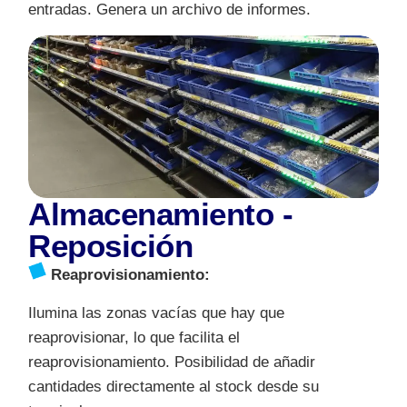
entradas. Genera un archivo de informes.
Almacenamiento -
Reposición
Reaprovisionamiento:
Ilumina las zonas vacías que hay que
reaprovisionar, lo que facilita el
reaprovisionamiento. Posibilidad de añadir
cantidades directamente al stock desde su