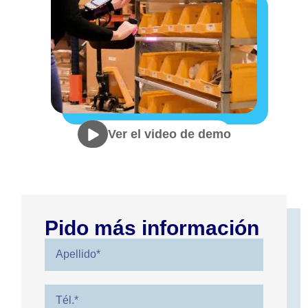
Ver el video de demo
Pido más información